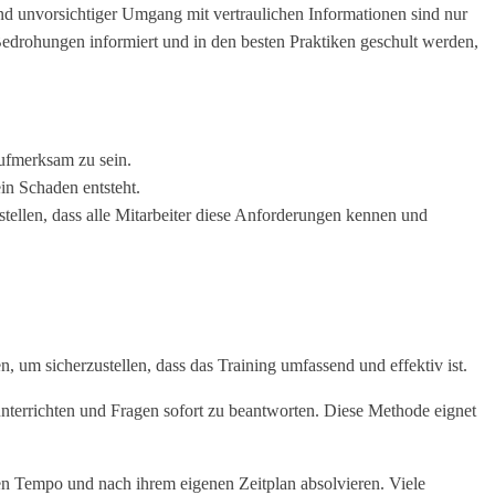
nd unvorsichtiger Umgang mit vertraulichen Informationen sind nur
Bedrohungen informiert und in den besten Praktiken geschult werden,
aufmerksam zu sein.
n Schaden entsteht.
stellen, dass alle Mitarbeiter diese Anforderungen kennen und
 um sicherzustellen, dass das Training umfassend und effektiv ist.
nterrichten und Fragen sofort zu beantworten. Diese Methode eignet
en Tempo und nach ihrem eigenen Zeitplan absolvieren. Viele