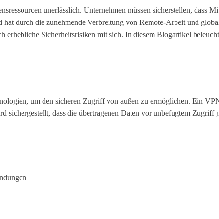
nsressourcen unerlässlich. Unternehmen müssen sicherstellen, dass Mit
 hat durch die zunehmende Verbreitung von Remote-Arbeit und globa
h erhebliche Sicherheitsrisiken mit sich. In diesem Blogartikel beleu
hnologien, um den sicheren Zugriff von außen zu ermöglichen. Ein VPN
sichergestellt, dass die übertragenen Daten vor unbefugtem Zugriff g
endungen