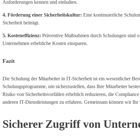
Anforderungen kennen und einhalten.
4. Förderung einer Sicherheitskultur:
Eine kontinuierliche Schulung
Sicherheit beiträgt.
5. Kosteneffizienz:
Präventive Maßnahmen durch Schulungen sind oft k
Unternehmen erhebliche Kosten einsparen.
Fazit
Die Schulung der Mitarbeiter in IT-Sicherheit ist ein wesentlicher Bes
Schulungsprogramme, um sicherzustellen, dass Ihre Mitarbeiter bes
Risiko von Sicherheitsvorfällen erheblich reduzieren, die Compliance
anderen IT-Dienstleistungen zu erfahren. Gemeinsam können wir Ih
Sicherer Zugriff von Untern