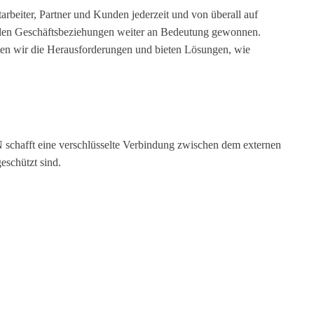
arbeiter, Partner und Kunden jederzeit und von überall auf
len Geschäftsbeziehungen weiter an Bedeutung gewonnen.
chten wir die Herausforderungen und bieten Lösungen, wie
 schafft eine verschlüsselte Verbindung zwischen dem externen
eschützt sind.