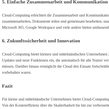
5.
Einfache Zusammenarbeit und Kommunikation
Cloud-Computing erleichtert die Zusammenarbeit und Kommunikation
zusammenarbeiten, Dokumente teilen und gemeinsam bearbeiten, unabhä
Microsoft 365, Google Workspace und viele andere bieten umfassende
6.
Zukunftssicherheit und Innovation
Cloud-Computing bietet kleinen und mittelständischen Unternehmen Z
Updates und neue Funktionen ein, die automatisch für alle Nutzer ver
müssen. Darüber hinaus ermöglicht die Cloud den Einsatz fortschritt
vorbehalten waren.
Fazit
Für kleine und mittelständische Unternehmen bietet Cloud-Computing e
Von der Kosteneffizienz über die Skalierbarkeit bis hin zur verbesser