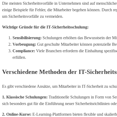
Die meisten Sicherheitsvorfälle in Unternehmen sind auf menschliche
einige Beispiele für Fehler, die Mitarbeiter begehen können. Durch 
um Sicherheitsvorfälle zu vermeiden.
Wichtige Gründe für die IT-Sicherheitsschulung:
Sensibilisierung:
Schulungen erhöhen das Bewusstsein der Mitar
Vorbeugung:
Gut geschulte Mitarbeiter können potenzielle B
Compliance:
Viele Branchen erfordern die Einhaltung spezifis
erfüllen.
Verschiedene Methoden der IT-Sicherheit
Es gibt verschiedene Ansätze, um Mitarbeiter in IT-Sicherheit zu sch
1. Klassische Schulungen:
Traditionelle Schulungen in Form von Sem
sich besonders gut für die Einführung neuer Sicherheitsrichtlinien od
2. Online-Kurse:
E-Learning-Plattformen bieten flexible und skalier