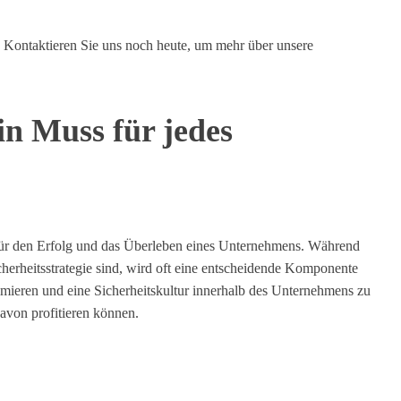
. Kontaktieren Sie uns noch heute, um mehr über unsere
in Muss für jedes
g für den Erfolg und das Überleben eines Unternehmens. Während
erheitsstrategie sind, wird oft eine entscheidende Komponente
nimieren und eine Sicherheitskultur innerhalb des Unternehmens zu
avon profitieren können.