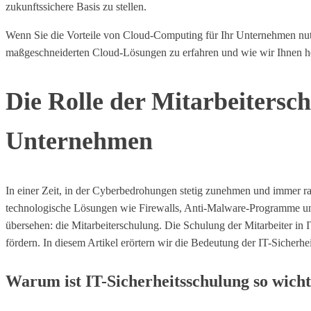
zukunftssichere Basis zu stellen.
Wenn Sie die Vorteile von Cloud-Computing für Ihr Unternehmen nutze
maßgeschneiderten Cloud-Lösungen zu erfahren und wie wir Ihnen he
Die Rolle der Mitarbeitersch
Unternehmen
In einer Zeit, in der Cyberbedrohungen stetig zunehmen und immer ra
technologische Lösungen wie Firewalls, Anti-Malware-Programme und 
übersehen: die Mitarbeiterschulung. Die Schulung der Mitarbeiter in 
fördern. In diesem Artikel erörtern wir die Bedeutung der IT-Siche
Warum ist IT-Sicherheitsschulung so wicht