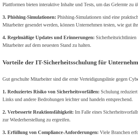
Plattformen bieten interaktive Inhalte und Tests, um das Gelernte zu 
3. Phishing-Simulationen:
Phishing-Simulationen sind eine praktis
Mitarbeiter gesendet werden, können Unternehmen testen, wie gut ihre
4. Regelmäßige Updates und Erinnerungen:
Sicherheitsrichtlinie
Mitarbeiter auf dem neuesten Stand zu halten.
Vorteile der IT-Sicherheitsschulung für Unterneh
Gut geschulte Mitarbeiter sind die erste Verteidigungslinie gegen Cyb
1. Reduziertes Risiko von Sicherheitsvorfällen:
Schulung reduziert 
Links und andere Bedrohungen leichter und handeln entsprechend.
2. Verbesserte Reaktionsfähigkeit:
Im Falle eines Sicherheitsvorfa
zur Wiederherstellung zu ergreifen.
3. Erfüllung von Compliance-Anforderungen:
Viele Branchen erfor