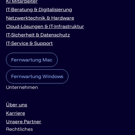
KI Mitarbeiter
IT-Beratung & Digitalisierung
Netzwerktechnik & Hardware
Cloud-Lösungen & IT-Infrastruktur
IT-Sicherheit & Datenschutz
IT-Service & Support
Fernwartung Mac
Fernwartung Windows
Unternehmen
Über uns
Karriere
Unsere Partner
Rechtliches