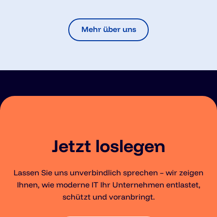
Mehr über uns
Jetzt loslegen
Lassen Sie uns unverbindlich sprechen – wir zeigen
Ihnen, wie moderne IT Ihr Unternehmen entlastet,
schützt und voranbringt.