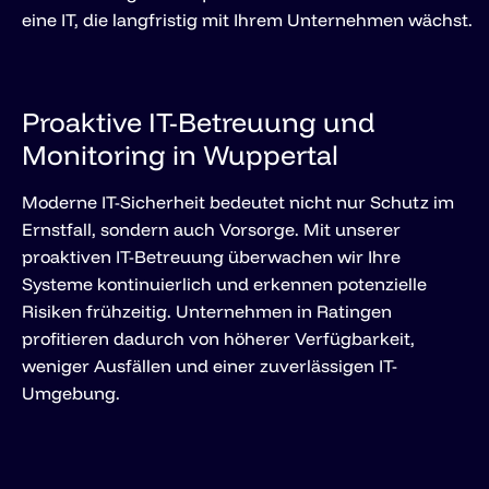
eine IT, die langfristig mit Ihrem Unternehmen wächst.
Proaktive IT-Betreuung und
Monitoring in Wuppertal
Moderne IT-Sicherheit bedeutet nicht nur Schutz im
Ernstfall, sondern auch Vorsorge. Mit unserer
proaktiven IT-Betreuung überwachen wir Ihre
Systeme kontinuierlich und erkennen potenzielle
Risiken frühzeitig. Unternehmen in Ratingen
profitieren dadurch von höherer Verfügbarkeit,
weniger Ausfällen und einer zuverlässigen IT-
Umgebung.