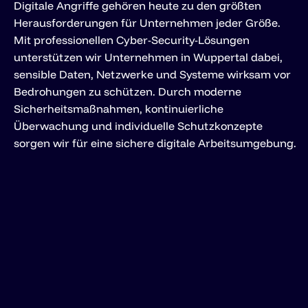
Digitale Angriffe gehören heute zu den größten
Herausforderungen für Unternehmen jeder Größe.
Mit professionellen Cyber-Security-Lösungen
unterstützen wir Unternehmen in Wuppertal dabei,
sensible Daten, Netzwerke und Systeme wirksam vor
Bedrohungen zu schützen. Durch moderne
Sicherheitsmaßnahmen, kontinuierliche
Überwachung und individuelle Schutzkonzepte
sorgen wir für eine sichere digitale Arbeitsumgebung.