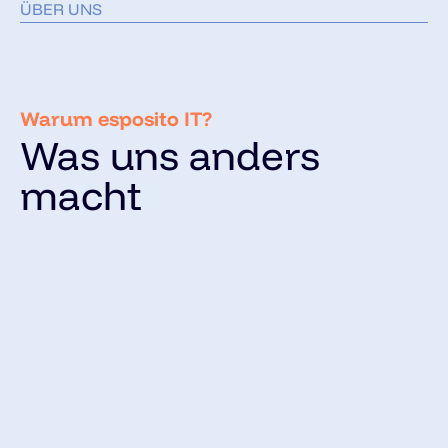
ÜBER UNS
Warum esposito IT?
Was uns anders
macht