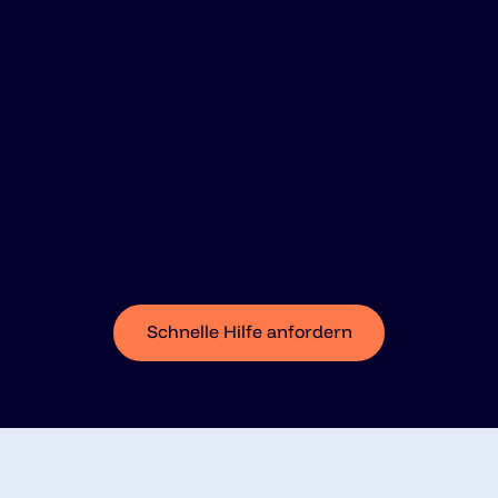
Schnelle Hilfe anfordern