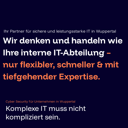
Ihr Partner für sichere und leistungsstarke IT in Wuppertal
Wir denken und handeln wie
Ihre interne IT-Abteilung
–
nur flexibler, schneller & mit
tiefgehender Expertise.
Cyber Security für Unternehmen in Wuppertal
Komplexe IT muss nicht
kompliziert sein.