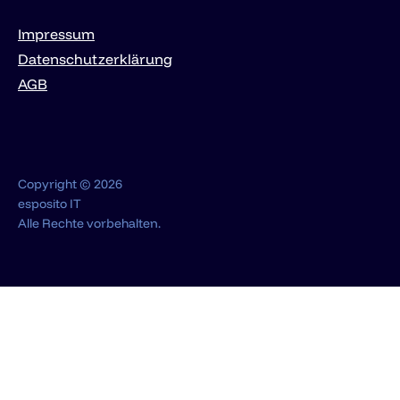
Impressum
Datenschutzerklärung
AGB
Copyright © 2026
esposito IT
Alle Rechte vorbehalten.