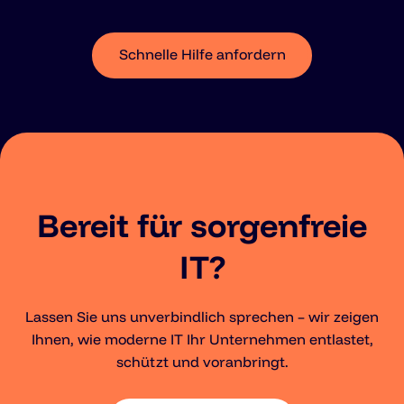
Schnelle Hilfe anfordern
Bereit für sorgenfreie
IT?
Lassen Sie uns unverbindlich sprechen – wir zeigen
Ihnen, wie moderne IT Ihr Unternehmen entlastet,
schützt und voranbringt.