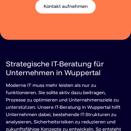
Kontakt aufnehmen
Strategische IT-Beratung für
Unternehmen in Wuppertal
Moderne IT muss mehr leisten als nur zu
funktionieren. Sie sollte aktiv dazu beitragen,
Prozesse zu optimieren und Unternehmensziele zu
unterstützen. Unsere IT-Beratung in Wuppertal hilft
Unternehmen dabei, bestehende IT-Strukturen zu
analysieren, Sicherheitsrisiken zu reduzieren und
zukunftsfähige Konzepte zu entwickeln. So entsteht