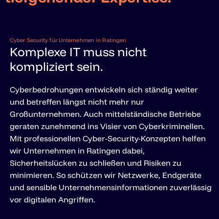
Cyber Security für Unternehmen in Ratingen
Komplexe IT muss nicht
kompliziert sein.
Cyberbedrohungen entwickeln sich ständig weiter
und betreffen längst nicht mehr nur
Großunternehmen. Auch mittelständische Betriebe
geraten zunehmend ins Visier von Cyberkriminellen.
Mit professionellen Cyber-Security-Konzepten helfen
wir Unternehmen in Ratingen dabei,
Sicherheitslücken zu schließen und Risiken zu
minimieren. So schützen wir Netzwerke, Endgeräte
und sensible Unternehmensinformationen zuverlässig
vor digitalen Angriffen.