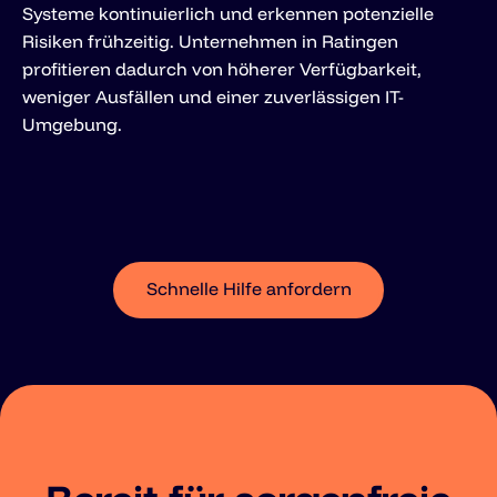
Systeme kontinuierlich und erkennen potenzielle
Risiken frühzeitig. Unternehmen in Ratingen
profitieren dadurch von höherer Verfügbarkeit,
weniger Ausfällen und einer zuverlässigen IT-
Umgebung.
Schnelle Hilfe anfordern