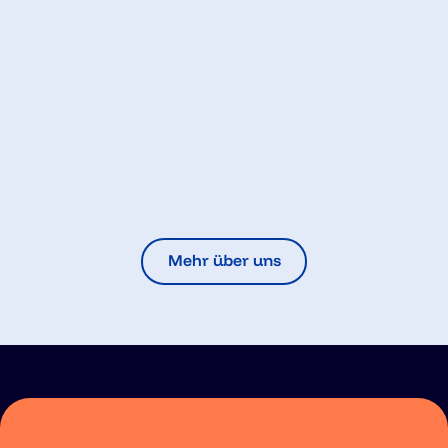
Mehr über uns