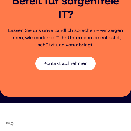
Bereit für sorgenfreie
IT?
Lassen Sie uns unverbindlich sprechen – wir zeigen
Ihnen, wie moderne IT Ihr Unternehmen entlastet,
schützt und voranbringt.
Kontakt aufnehmen
FAQ