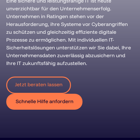
Eine sichere und leistungsfähige IT ist heute
unverzichtbar für den Unternehmenserfolg.
Unternehmen in Ratingen stehen vor der
Herausforderung, ihre Systeme vor Cyberangriffen
zu schützen und gleichzeitig effiziente digitale
Prozesse zu ermöglichen. Mit individuellen IT-
Sicherheitslösungen unterstützen wir Sie dabei, Ihre
Unternehmensdaten zuverlässig abzusichern und
Ihre IT zukunftsfähig aufzustellen.
Jetzt beraten lassen
Schnelle Hilfe anfordern