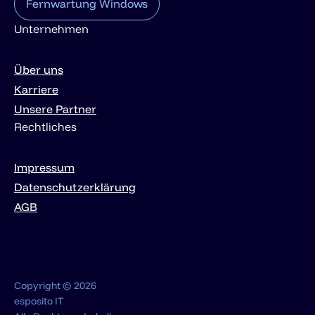
Fernwartung Windows
Unternehmen
Über uns
Karriere
Unsere Partner
Rechtliches
Impressum
Datenschutzerklärung
AGB
Copyright © 2026
esposito IT