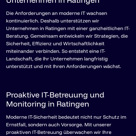
Die Anforderungen an moderne IT wachsen
kontinuierlich. Deshalb unterstützen wir
Unternehmen in Ratingen mit einer ganzheitlichen IT-
Beratung. Gemeinsam entwickeln wir Strategien, die
Sicherheit, Effizienz und Wirtschaftlichkeit
miteinander verbinden. So entsteht eine IT-
Landschaft, die Ihr Unternehmen langfristig
unterstützt und mit Ihren Anforderungen wächst.
Proaktive IT-Betreuung und
Monitoring in Ratingen
Moderne IT-Sicherheit bedeutet nicht nur Schutz im
Ernstfall, sondern auch Vorsorge. Mit unserer
proaktiven IT-Betreuung überwachen wir Ihre