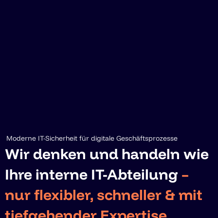
Moderne IT-Sicherheit für digitale Geschäftsprozesse
Wir denken und handeln wie
Ihre interne IT-Abteilung
–
nur flexibler, schneller & mit
tiefgehender Expertise.