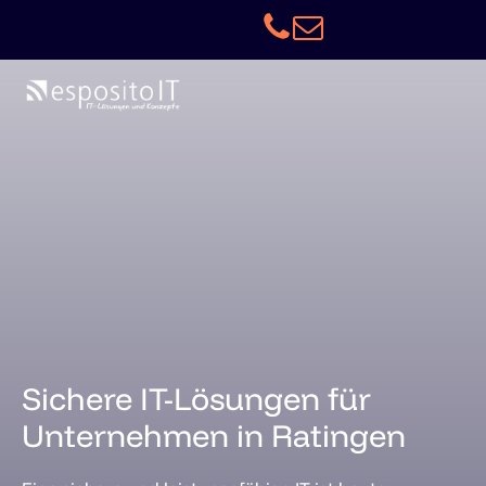
Sichere IT-Lösungen für
Unternehmen in Ratingen